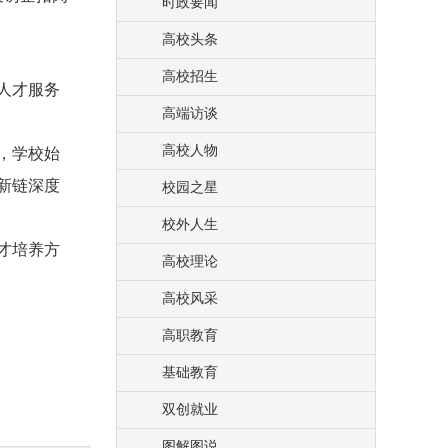
时政要闻
高校头条
高校招生
人才服务
高端访谈
高校人物
，学校始
新链深度
校园之星
校外人生
才培养方
高校理论
高校风采
高职教育
基础教育
双创就业
图解图说