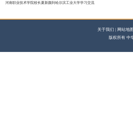
河南职业技术学院校长夏新颜到哈尔滨工业大学学习交流
关于我们 | 网站地图
版权所有 中华高