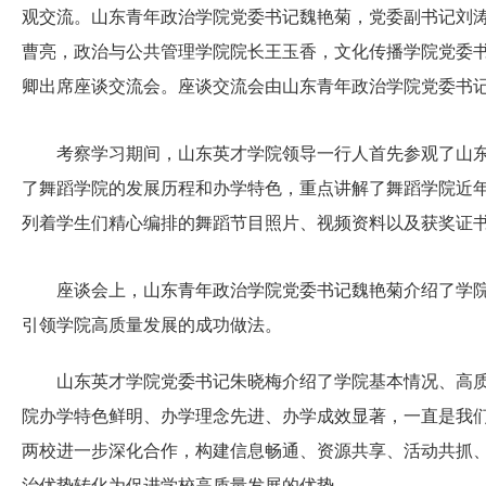
观交流。山东青年政治学院党委书记魏艳菊，党委副书记刘
曹亮，政治与公共管理学院院长王玉香，文化传播学院党委
卿出席座谈交流会。座谈交流会由山东青年政治学院党委书
考察学习期间，山东英才学院领导一行人首先参观了山东
了舞蹈学院的发展历程和办学特色，重点讲解了舞蹈学院近
列着学生们精心编排的舞蹈节目照片、视频资料以及获奖证
座谈会上，山东青年政治学院党委书记魏艳菊介绍了学院
引领学院高质量发展的成功做法。
山东英才学院党委书记朱晓梅介绍了学院基本情况、高质量
院办学特色鲜明、办学理念先进、办学成效显著，一直是我
两校进一步深化合作，构建信息畅通、资源共享、活动共抓
治优势转化为促进学校高质量发展的优势。