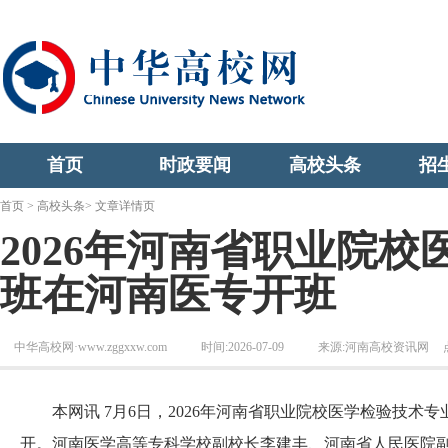
首页
时政要闻
高校头条
招
首页
>
高校头条
> 文章详情页
2026年河南省职业院
班在河南医专开班
中华高校网·www.zggxxw.com
时间:2026-07-09
来源:河南高校资讯网
本网讯 7月6日，2026年河南省职业院校医学检验技术专
开。河南医学高等专科学校副校长李建丰、河南省人民医院副