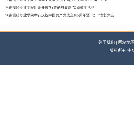
河南测绘职业学院组织开展“行走的思政课”实践教学活动
河南测绘职业学院举行庆祝中国共产党成立105周年暨“七一”表彰大会
关于我们 | 网站地图
版权所有 中华高