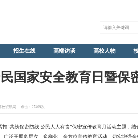
招生在线
高端访谈
高校人物
年全民国家安全教育日暨保
高校资讯网
点击：
27409次
扣“共筑保密防线 公民人人有责”保密宣传教育月活动主题，结
，广泛开展多层次、多样化、全方位宣传教育活动，切实增强全