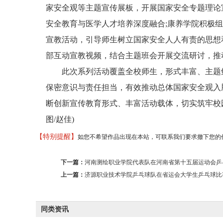
家安全观等主题宣传展板，开展国家安全专题理论
安全教育与医学人才培养深度融合;康养学院积极组
宣教活动，引导师生树立国家安全人人有责的思想
部互动宣教视频，结合主题班会开展交流研讨，推
此次系列活动覆盖全校师生，形式丰富、主题鲜
保密意识与责任担当，有效推动总体国家安全观入
断创新宣传教育形式、丰富活动载体，切实筑牢校
图/赵佳)
【特别提醒】
如您不希望作品出现在本站，可联系我们要求撤下您的作品。邮箱 
下一篇：
河南测绘职业学院代表队在河南省第十五届运动会乒
上一篇：
济源职业技术学院乒乓球队在省运会大学生乒乓球比
同类资讯