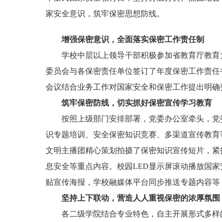
家安全意识，筑牢保密思想防线。
增强保密意识，全面落实保密工作责任制
学校中层以上领导干部积极参加省教育厅教育大
委员会与各保密责任单位签订了年度保密工作责任
会议结合业务工作对国家安全和保密工作提出明确
筑牢保密防线，切实抓好保密宣传学习教育
按照上级部门安排部署，党委办公室牵头，党委
识专题培训、安全保密知识竞赛、多渠道宣传教育
文明主播团精心策划拍摄了保密知识宣传短片，紧
息安全等重点内容。校园LED显示屏滚动播放国
贴宣传海报，学校融媒体平台同步推送专题内容等
坚持上下联动，营造人人重视保密的浓厚氛围
各二级学院结合专业特色，自主开展形式多样的